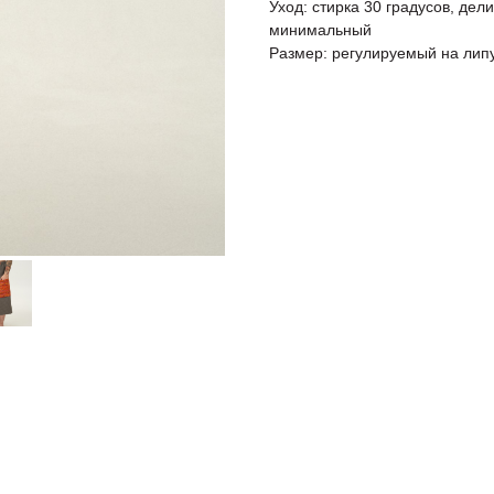
Уход: стирка 30 градусов, де
минимальный
Размер: регулируемый на лип