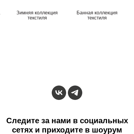
а
Зимняя коллекция
Банная коллекция
текстиля
текстиля
Следите за нами в
социальных
сетях и
приходите в шоурум