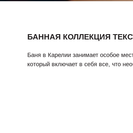
БАННАЯ КОЛЛЕКЦИЯ ТЕК
Баня в Карелии занимает особое мес
который включает в себя все, что н