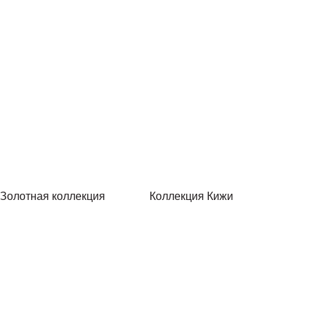
Золотная коллекция
Коллекция Кижи