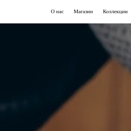
О нас
Магазин
Коллекции