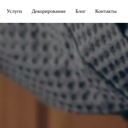
Услуги
Декорирование
Блог
Контакты