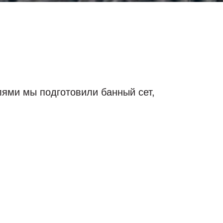
лями мы подготовили банный сет,