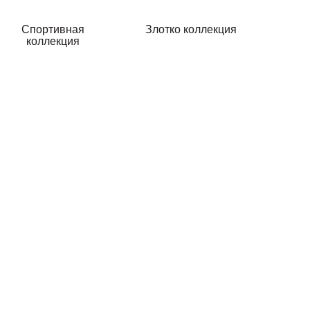
Спортивная
Злотко коллекция
коллекция