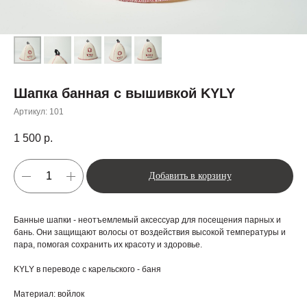
Шапка банная с вышивкой KYLY
Артикул:
101
1 500
р.
Добавить в корзину
Банные шапки - неотъемлемый аксессуар для посещения парных и
бань. Они защищают волосы от воздействия высокой температуры и
пара, помогая сохранить их красоту и здоровье.
KYLY в переводе с карельского - баня
Материал: войлок