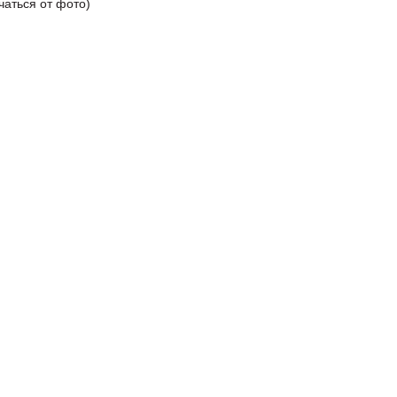
чаться от фото)