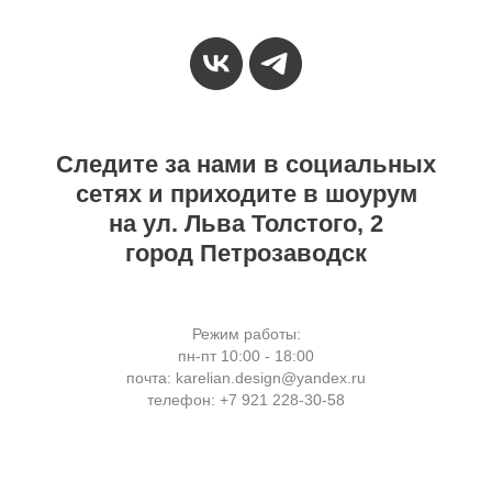
Следите за нами в
социальных
сетях и
приходите в шоурум
на
ул. Льва Толстого, 2
город Петрозаводск
Режим работы:
пн-пт 10:00 - 18:00
почта: karelian.design@yandex.ru
телефон: +7 921 228-30-58