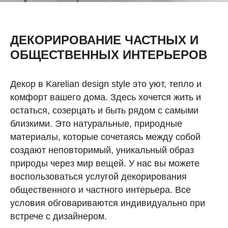
ДЕКОРИРОВАНИЕ ЧАСТНЫХ И
ОБЩЕСТВЕННЫХ ИНТЕРЬЕРОВ
Декор в Karelian design style это уют, тепло и
комфорт вашего дома. Здесь хочется жить и
остаться, созерцать и быть рядом с самыми
близкими. Это натуральные, природные
материалы, которые сочетаясь между собой
создают неповторимый, уникальный образ
природы через мир вещей. У нас вы можете
воспользоваться услугой декорирования
общественного и частного интерьера. Все
условия обговариваются индивидуально при
встрече с дизайнером.