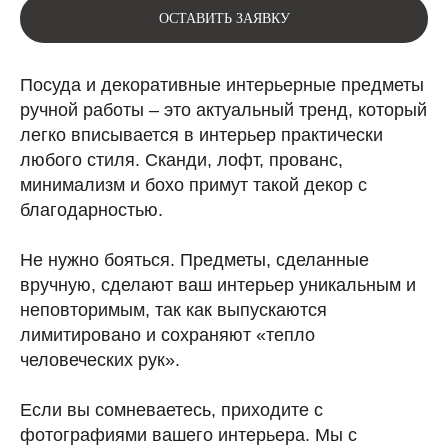
ОСТАВИТЬ ЗАЯВКУ
Посуда и декоративные интерьерные предметы
ручной работы – это актуальный тренд, который
легко вписывается в интерьер практически
любого стиля. Сканди, лофт, прованс,
минимализм и бохо примут такой декор с
благодарностью.
Не нужно бояться. Предметы, сделанные
вручную, сделают ваш интерьер уникальным и
неповторимым, так как выпускаются
лимитировано и сохраняют «тепло
человеческих рук».
Если вы сомневаетесь, приходите с
фотографиями вашего интерьера. Мы с