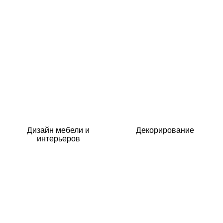
Дизайн мебели и
Декорирование
интерьеров