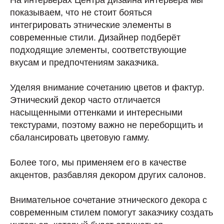
На интерьерах Центра дизайна интерьера мы
показываем, что не стоит бояться
интегрировать этнические элементы в
современные стили. Дизайнер подберёт
подходящие элементы, соответствующие
вкусам и предпочтениям заказчика.
Уделяя внимание сочетанию цветов и фактур.
Этнический декор часто отличается
насыщенными оттенками и интересными
текстурами, поэтому важно не переборщить и
сбалансировать цветовую гамму.
Более того, мы применяем его в качестве
акцентов, разбавляя декором других салонов.
Внимательное сочетание этнического декора с
современным стилем помогут заказчику создать