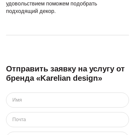
удовольствием поможем подобрать
подходящий декор.
Отправить заявку на услугу от
бренда «Karelian design»