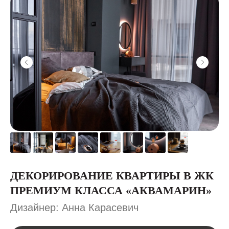
ДЕКОРИРОВАНИЕ КВАРТИРЫ В ЖК
ПРЕМИУМ КЛАССА «АКВАМАРИН»
Дизайнер: Анна Карасевич