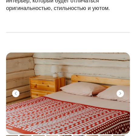
интерьер, который будет отличаться
оригинальностью, стильностью и уютом.