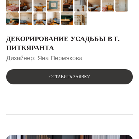
ДЕКОРИРОВАНИЕ УСАДЬБЫ В Г.
ПИТКЯРАНТА
Дизайнер: Яна Пермякова
ОСТАВИТЬ ЗАЯВКУ