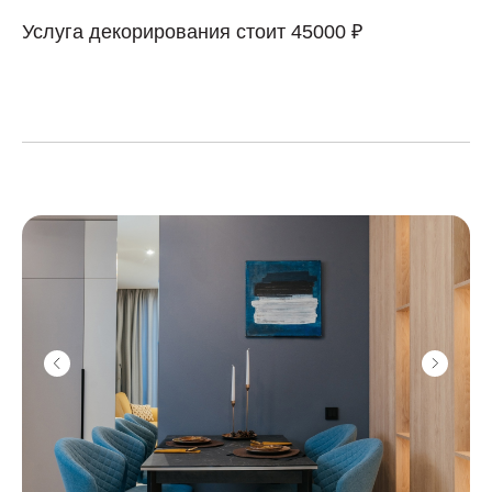
Услуга декорирования стоит 45000 ₽