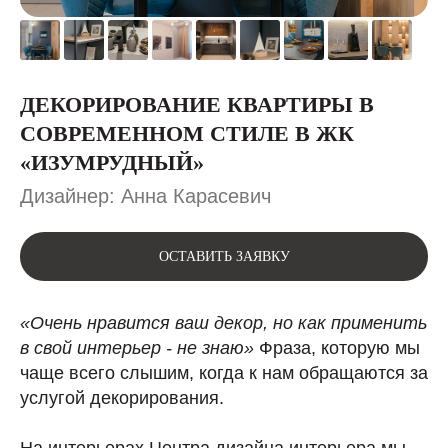
ДЕКОРИРОВАНИЕ КВАРТИРЫ В
СОВРЕМЕННОМ СТИЛЕ В ЖК
«ИЗУМРУДНЫЙ»
Дизайнер: Анна Карасевич
ОСТАВИТЬ ЗАЯВКУ
«Очень нравится ваш декор, но как применить
в свой интерьер - не знаю»
Фраза, которую мы
чаще всего слышим, когда к нам обращаются за
услугой декорирования.