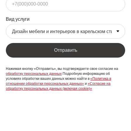
Вид услуги
Отправить
Нажимая кнопку «Отправить», вы подтверждаете свое согласие на
обработку персональных данных
Подробную информацию об
условиях обработки ваших данных можно найти в
«Политика в
отношении обработки персональных данных»
и
«
Согласие на
обработку персональных данных (включая cookie)»