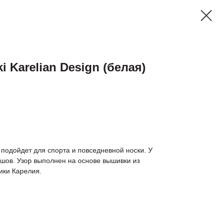
 Karelian Design (белая)
 подойдет для спорта и повседневной носки. У
шов. Узор выполнен на основе вышивки из
ики Карелия.