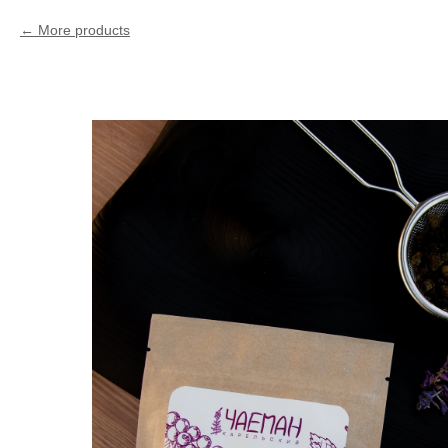
More products