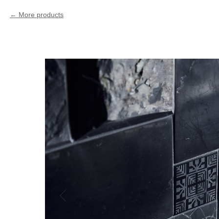
More products