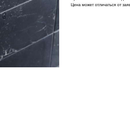
Цена может отличаться от зая