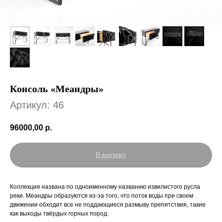
Консоль «Меандры»
Артикул:
46
96000,00
р.
В корзину
Коллекция названа по одноименному названию извилистого русла
реки. Меандры образуются из-за того, что поток воды при своем
движении обходит все не поддающиеся размыву препятствия, такие
как выходы твёрдых горных пород.