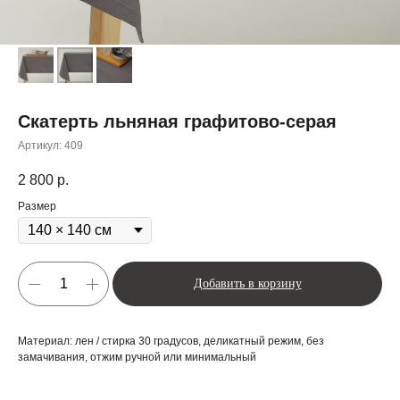
Скатерть льняная графитово-серая
Артикул:
409
2 800
р.
Размер
Добавить в корзину
Материал: лен / стирка 30 градусов, деликатный режим, без
замачивания, отжим ручной или минимальный