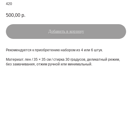
420
500,00
р.
Добавить в корзину
Рекомендуется к приобретению набором из 4 или 6 штук.
Материал: лен / 35 × 35 см / стирка 30 градусов, деликатный режим,
без замачивания, отжим ручной или минимальный.