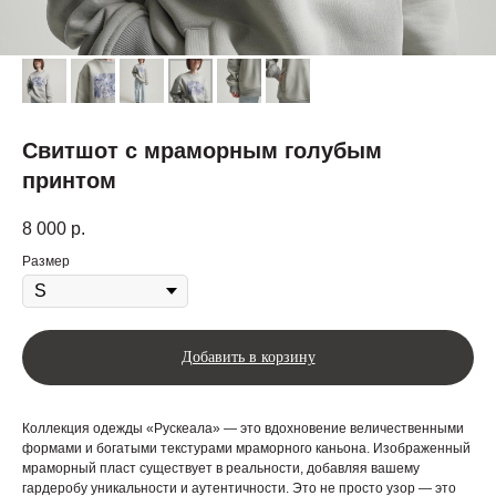
Свитшот с мраморным голубым
принтом
8 000
р.
Размер
Добавить в корзину
Коллекция одежды «Рускеала» — это вдохновение величественными
формами и богатыми текстурами мраморного каньона. Изображенный
мраморный пласт существует в реальности, добавляя вашему
гардеробу уникальности и аутентичности. Это не просто узор — это