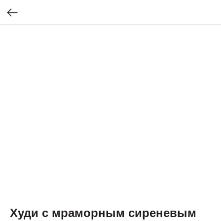
Худи с мраморным сиреневым