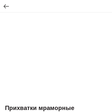
Прихватки мраморные