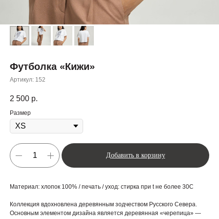
Футболка «Кижи»
Артикул:
152
2 500
р.
Размер
Добавить в корзину
Материал: хлопок 100% / печать / уход: стирка при t не более 30С
Коллекция вдохновлена деревянным зодчеством Русского Севера.
Основным элементом дизайна является деревянная «черепица» —