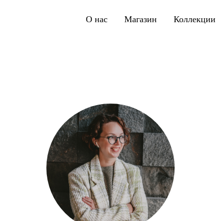
О нас
Магазин
Коллекции