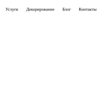
Услуги
Декорирование
Блог
Контакты