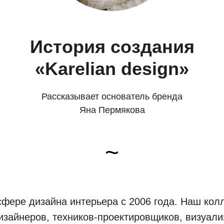
История создания
«Karelian design»
Рассказывает основатель бренда
Яна Пермякова
~
фере дизайна интерьера с 2006 года. Наш колл
дизайнеров, техников-проектировщиков, визуали