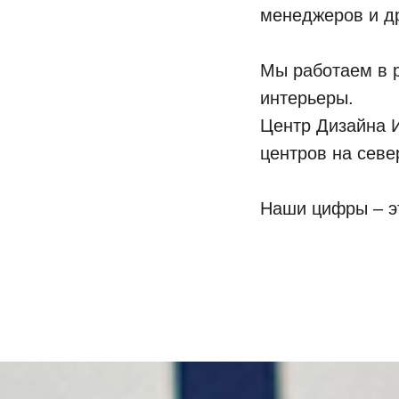
менеджеров и д
Мы работаем в 
интерьеры.
Центр Дизайна 
центров на севе
Наши цифры – эт