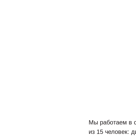
Мы работаем в с
из 15 человек: 