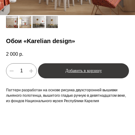
Обои «Karelian design»
2 000
р.
Добавить в корзину
Паттерн разработан на основе рисунка двухсторонней вышивки
льняного полотенца, вышитого гладью ручную в девятнадцатом веке,
из фондов Национального музея Республики Карелия