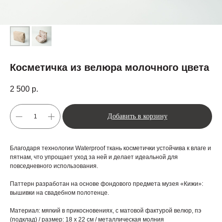
Косметичка из велюра молочного цвета
2 500
р.
Добавить в корзину
Благодаря технологии Waterproof ткань косметички устойчива к влаге и
пятнам, что упрощает уход за ней и делает идеальной для
повседневного использования.
Паттерн разработан на основе фондового предмета музея «Кижи»:
вышивки на свадебном полотенце.
Материал: мягкий в прикосновениях, с матовой фактурой велюр, пэ
(подклад) / размер: 18 х 22 см / металлическая молния